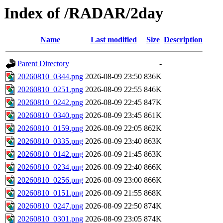
Index of /RADAR/2day
Name
Last modified
Size
Description
Parent Directory
-
20260810_0344.png
2026-08-09 23:50
836K
20260810_0251.png
2026-08-09 22:55
846K
20260810_0242.png
2026-08-09 22:45
847K
20260810_0340.png
2026-08-09 23:45
861K
20260810_0159.png
2026-08-09 22:05
862K
20260810_0335.png
2026-08-09 23:40
863K
20260810_0142.png
2026-08-09 21:45
863K
20260810_0234.png
2026-08-09 22:40
866K
20260810_0256.png
2026-08-09 23:00
866K
20260810_0151.png
2026-08-09 21:55
868K
20260810_0247.png
2026-08-09 22:50
874K
20260810_0301.png
2026-08-09 23:05
874K