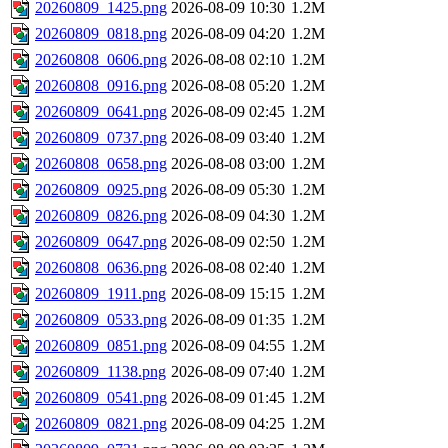
20260809_1425.png
2026-08-09 10:30
1.2M
20260809_0818.png
2026-08-09 04:20
1.2M
20260808_0606.png
2026-08-08 02:10
1.2M
20260808_0916.png
2026-08-08 05:20
1.2M
20260809_0641.png
2026-08-09 02:45
1.2M
20260809_0737.png
2026-08-09 03:40
1.2M
20260808_0658.png
2026-08-08 03:00
1.2M
20260809_0925.png
2026-08-09 05:30
1.2M
20260809_0826.png
2026-08-09 04:30
1.2M
20260809_0647.png
2026-08-09 02:50
1.2M
20260808_0636.png
2026-08-08 02:40
1.2M
20260809_1911.png
2026-08-09 15:15
1.2M
20260809_0533.png
2026-08-09 01:35
1.2M
20260809_0851.png
2026-08-09 04:55
1.2M
20260809_1138.png
2026-08-09 07:40
1.2M
20260809_0541.png
2026-08-09 01:45
1.2M
20260809_0821.png
2026-08-09 04:25
1.2M