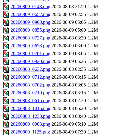
20260809_0148.png
2026-08-08 21:50
1.2M
20260809_0652.png
2026-08-09 02:55
1.2M
20260809_0900.png
2026-08-09 05:05
1.2M
20260809_0855.png
2026-08-09 05:00
1.2M
20260808_0727.png
2026-08-08 03:30
1.2M
20260809_0658.png
2026-08-09 03:00
1.2M
20260809_0701.png
2026-08-09 03:05
1.2M
20260809_0920.png
2026-08-09 05:25
1.2M
20260808_0632.png
2026-08-08 02:35
1.2M
20260809_0712.png
2026-08-09 03:15
1.2M
20260808_0702.png
2026-08-08 03:05
1.2M
20260808_0710.png
2026-08-08 03:15
1.2M
20260808_0615.png
2026-08-08 02:20
1.2M
20260808_1016.png
2026-08-08 06:20
1.2M
20260808_1238.png
2026-08-08 08:40
1.2M
20260809_0903.png
2026-08-09 05:10
1.2M
20260809_1125.png
2026-08-09 07:30
1.2M