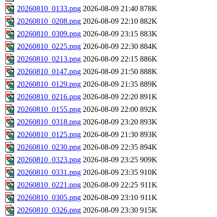
20260810_0133.png
2026-08-09 21:40
878K
20260810_0208.png
2026-08-09 22:10
882K
20260810_0309.png
2026-08-09 23:15
883K
20260810_0225.png
2026-08-09 22:30
884K
20260810_0213.png
2026-08-09 22:15
886K
20260810_0147.png
2026-08-09 21:50
888K
20260810_0129.png
2026-08-09 21:35
889K
20260810_0216.png
2026-08-09 22:20
891K
20260810_0155.png
2026-08-09 22:00
892K
20260810_0318.png
2026-08-09 23:20
893K
20260810_0125.png
2026-08-09 21:30
893K
20260810_0230.png
2026-08-09 22:35
894K
20260810_0323.png
2026-08-09 23:25
909K
20260810_0331.png
2026-08-09 23:35
910K
20260810_0221.png
2026-08-09 22:25
911K
20260810_0305.png
2026-08-09 23:10
911K
20260810_0326.png
2026-08-09 23:30
915K