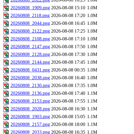
20260808_1909.png
2026-08-08 15:10
1.0M
20260808_2118.png
2026-08-08 17:20
1.0M
20260808_2044.png
2026-08-08 16:45
1.0M
20260808_2122.png
2026-08-08 17:25
1.0M
20260808_2108.png
2026-08-08 17:10
1.0M
20260808_2147.png
2026-08-08 17:50
1.0M
20260808_2128.png
2026-08-08 17:30
1.0M
20260808_2144.png
2026-08-08 17:45
1.0M
20260808_0431.png
2026-08-08 00:35
1.0M
20260808_2038.png
2026-08-08 16:40
1.0M
20260808_2130.png
2026-08-08 17:35
1.0M
20260808_2136.png
2026-08-08 17:40
1.1M
20260808_2153.png
2026-08-08 17:55
1.1M
20260808_2028.png
2026-08-08 16:30
1.1M
20260808_1903.png
2026-08-08 15:05
1.1M
20260808_2157.png
2026-08-08 18:00
1.1M
20260808_2033.png
2026-08-08 16:35
1.1M