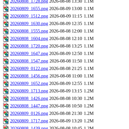
20260808_1728.png
2026-08-08 13:30
1.1M
20260809_1655.png
2026-08-09 13:00
1.1M
20260809_1512.png
2026-08-09 11:15
1.1M
20260809_1630.png
2026-08-09 12:35
1.1M
20260808_1555.png
2026-08-08 12:00
1.1M
20260808_1604.png
2026-08-08 12:10
1.1M
20260808_1720.png
2026-08-08 13:25
1.1M
20260809_1647.png
2026-08-09 12:50
1.1M
20260808_1547.png
2026-08-08 11:50
1.1M
20260809_0122.png
2026-08-08 21:25
1.1M
20260808_1456.png
2026-08-08 11:00
1.1M
20260809_1652.png
2026-08-09 12:55
1.1M
20260809_1713.png
2026-08-09 13:15
1.2M
20260808_1426.png
2026-08-08 10:30
1.2M
20260808_1447.png
2026-08-08 10:50
1.2M
20260809_0126.png
2026-08-08 21:30
1.2M
20260809_1717.png
2026-08-09 13:20
1.2M
20260808_1439.png
2026-08-08 10:45
1.2M