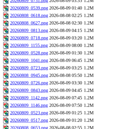
20260809_0731.png
2026-08-09 03:35
1.2M
20260809_0539.png
2026-08-09 01:40
1.2M
20260808_0618.png
2026-08-08 02:25
1.2M
20260808_0627.png
2026-08-08 02:30
1.2M
20260809_0813.png
2026-08-09 04:15
1.2M
20260809_0718.png
2026-08-09 03:20
1.2M
20260809_1155.png
2026-08-09 08:00
1.2M
20260809_0528.png
2026-08-09 01:30
1.2M
20260809_1041.png
2026-08-09 06:45
1.2M
20260809_0723.png
2026-08-09 03:25
1.2M
20260808_0945.png
2026-08-08 05:50
1.2M
20260809_0726.png
2026-08-09 03:30
1.2M
20260809_0843.png
2026-08-09 04:45
1.2M
20260809_1142.png
2026-08-09 07:45
1.2M
20260809_1146.png
2026-08-09 07:50
1.2M
20260809_0523.png
2026-08-09 01:25
1.2M
20260809_0517.png
2026-08-09 01:20
1.2M
20260808_0653.png
2026-08-08 02:55
1.2M