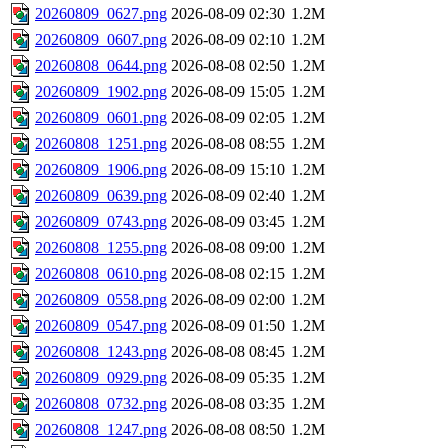
20260809_0627.png
2026-08-09 02:30
1.2M
20260809_0607.png
2026-08-09 02:10
1.2M
20260808_0644.png
2026-08-08 02:50
1.2M
20260809_1902.png
2026-08-09 15:05
1.2M
20260809_0601.png
2026-08-09 02:05
1.2M
20260808_1251.png
2026-08-08 08:55
1.2M
20260809_1906.png
2026-08-09 15:10
1.2M
20260809_0639.png
2026-08-09 02:40
1.2M
20260809_0743.png
2026-08-09 03:45
1.2M
20260808_1255.png
2026-08-08 09:00
1.2M
20260808_0610.png
2026-08-08 02:15
1.2M
20260809_0558.png
2026-08-09 02:00
1.2M
20260809_0547.png
2026-08-09 01:50
1.2M
20260808_1243.png
2026-08-08 08:45
1.2M
20260809_0929.png
2026-08-09 05:35
1.2M
20260808_0732.png
2026-08-08 03:35
1.2M
20260808_1247.png
2026-08-08 08:50
1.2M