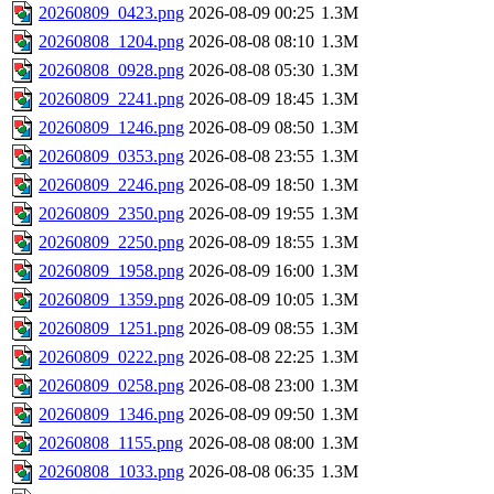
20260809_0423.png
2026-08-09 00:25
1.3M
20260808_1204.png
2026-08-08 08:10
1.3M
20260808_0928.png
2026-08-08 05:30
1.3M
20260809_2241.png
2026-08-09 18:45
1.3M
20260809_1246.png
2026-08-09 08:50
1.3M
20260809_0353.png
2026-08-08 23:55
1.3M
20260809_2246.png
2026-08-09 18:50
1.3M
20260809_2350.png
2026-08-09 19:55
1.3M
20260809_2250.png
2026-08-09 18:55
1.3M
20260809_1958.png
2026-08-09 16:00
1.3M
20260809_1359.png
2026-08-09 10:05
1.3M
20260809_1251.png
2026-08-09 08:55
1.3M
20260809_0222.png
2026-08-08 22:25
1.3M
20260809_0258.png
2026-08-08 23:00
1.3M
20260809_1346.png
2026-08-09 09:50
1.3M
20260808_1155.png
2026-08-08 08:00
1.3M
20260808_1033.png
2026-08-08 06:35
1.3M