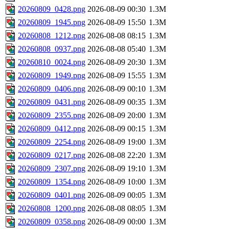
20260809_0428.png
2026-08-09 00:30
1.3M
20260809_1945.png
2026-08-09 15:50
1.3M
20260808_1212.png
2026-08-08 08:15
1.3M
20260808_0937.png
2026-08-08 05:40
1.3M
20260810_0024.png
2026-08-09 20:30
1.3M
20260809_1949.png
2026-08-09 15:55
1.3M
20260809_0406.png
2026-08-09 00:10
1.3M
20260809_0431.png
2026-08-09 00:35
1.3M
20260809_2355.png
2026-08-09 20:00
1.3M
20260809_0412.png
2026-08-09 00:15
1.3M
20260809_2254.png
2026-08-09 19:00
1.3M
20260809_0217.png
2026-08-08 22:20
1.3M
20260809_2307.png
2026-08-09 19:10
1.3M
20260809_1354.png
2026-08-09 10:00
1.3M
20260809_0401.png
2026-08-09 00:05
1.3M
20260808_1200.png
2026-08-08 08:05
1.3M
20260809_0358.png
2026-08-09 00:00
1.3M