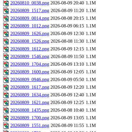
20260810_0038.png
2026-08-09 20:40
1.1M
20260809_1517.png
2026-08-09 11:20
1.1M
20260809_0014.png
2026-08-08 20:15
1.1M
20260809_1012.png
2026-08-09 06:15
1.1M
20260809_1626.png
2026-08-09 12:30
1.1M
20260808_1526.png
2026-08-08 11:30
1.1M
20260809_1612.png
2026-08-09 12:15
1.1M
20260809_1546.png
2026-08-09 11:50
1.1M
20260809_1704.png
2026-08-09 13:10
1.1M
20260809_1600.png
2026-08-09 12:05
1.1M
20260809_0946.png
2026-08-09 05:50
1.1M
20260809_1617.png
2026-08-09 12:20
1.1M
20260809_1634.png
2026-08-09 12:40
1.1M
20260809_1621.png
2026-08-09 12:25
1.1M
20260808_1435.png
2026-08-08 10:40
1.1M
20260809_1700.png
2026-08-09 13:05
1.1M
20260809_1551.png
2026-08-09 11:55
1.1M