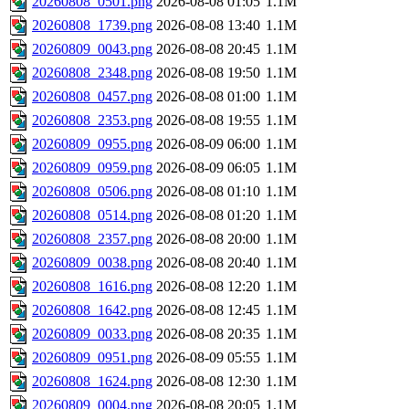
20260808_0501.png
2026-08-08 01:05
1.1M
20260808_1739.png
2026-08-08 13:40
1.1M
20260809_0043.png
2026-08-08 20:45
1.1M
20260808_2348.png
2026-08-08 19:50
1.1M
20260808_0457.png
2026-08-08 01:00
1.1M
20260808_2353.png
2026-08-08 19:55
1.1M
20260809_0955.png
2026-08-09 06:00
1.1M
20260809_0959.png
2026-08-09 06:05
1.1M
20260808_0506.png
2026-08-08 01:10
1.1M
20260808_0514.png
2026-08-08 01:20
1.1M
20260808_2357.png
2026-08-08 20:00
1.1M
20260809_0038.png
2026-08-08 20:40
1.1M
20260808_1616.png
2026-08-08 12:20
1.1M
20260808_1642.png
2026-08-08 12:45
1.1M
20260809_0033.png
2026-08-08 20:35
1.1M
20260809_0951.png
2026-08-09 05:55
1.1M
20260808_1624.png
2026-08-08 12:30
1.1M
20260809_0004.png
2026-08-08 20:05
1.1M