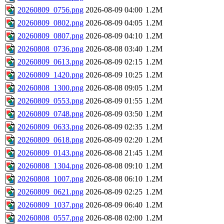
20260809_0756.png
2026-08-09 04:00
1.2M
20260809_0802.png
2026-08-09 04:05
1.2M
20260809_0807.png
2026-08-09 04:10
1.2M
20260808_0736.png
2026-08-08 03:40
1.2M
20260809_0613.png
2026-08-09 02:15
1.2M
20260809_1420.png
2026-08-09 10:25
1.2M
20260808_1300.png
2026-08-08 09:05
1.2M
20260809_0553.png
2026-08-09 01:55
1.2M
20260809_0748.png
2026-08-09 03:50
1.2M
20260809_0633.png
2026-08-09 02:35
1.2M
20260809_0618.png
2026-08-09 02:20
1.2M
20260809_0143.png
2026-08-08 21:45
1.2M
20260808_1304.png
2026-08-08 09:10
1.2M
20260808_1007.png
2026-08-08 06:10
1.2M
20260809_0621.png
2026-08-09 02:25
1.2M
20260809_1037.png
2026-08-09 06:40
1.2M
20260808_0557.png
2026-08-08 02:00
1.2M