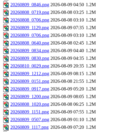
20260809_0846.png
2026-08-09 04:50
1.2M
20260808_0719.png
2026-08-08 03:25
1.2M
20260808_0706.png
2026-08-08 03:10
1.2M
20260809_1129.png
2026-08-09 07:35
1.2M
20260809_0706.png
2026-08-09 03:10
1.2M
20260808_0640.png
2026-08-08 02:45
1.2M
20260809_0834.png
2026-08-09 04:40
1.2M
20260809_0830.png
2026-08-09 04:35
1.2M
20260810_0029.png
2026-08-09 20:35
1.2M
20260809_1212.png
2026-08-09 08:15
1.2M
20260809_0151.png
2026-08-08 21:55
1.2M
20260809_0917.png
2026-08-09 05:20
1.2M
20260809_1200.png
2026-08-09 08:05
1.2M
20260808_1020.png
2026-08-08 06:25
1.2M
20260809_1151.png
2026-08-09 07:55
1.2M
20260809_0507.png
2026-08-09 01:10
1.2M
20260809_1117.png
2026-08-09 07:20
1.2M