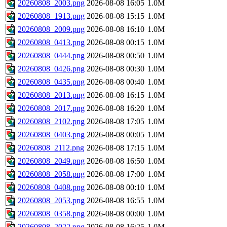
20260808_2003.png
2026-08-08 16:05
1.0M
20260808_1913.png
2026-08-08 15:15
1.0M
20260808_2009.png
2026-08-08 16:10
1.0M
20260808_0413.png
2026-08-08 00:15
1.0M
20260808_0444.png
2026-08-08 00:50
1.0M
20260808_0426.png
2026-08-08 00:30
1.0M
20260808_0435.png
2026-08-08 00:40
1.0M
20260808_2013.png
2026-08-08 16:15
1.0M
20260808_2017.png
2026-08-08 16:20
1.0M
20260808_2102.png
2026-08-08 17:05
1.0M
20260808_0403.png
2026-08-08 00:05
1.0M
20260808_2112.png
2026-08-08 17:15
1.0M
20260808_2049.png
2026-08-08 16:50
1.0M
20260808_2058.png
2026-08-08 17:00
1.0M
20260808_0408.png
2026-08-08 00:10
1.0M
20260808_2053.png
2026-08-08 16:55
1.0M
20260808_0358.png
2026-08-08 00:00
1.0M
20260808_2022.png
2026-08-08 16:25
1.0M