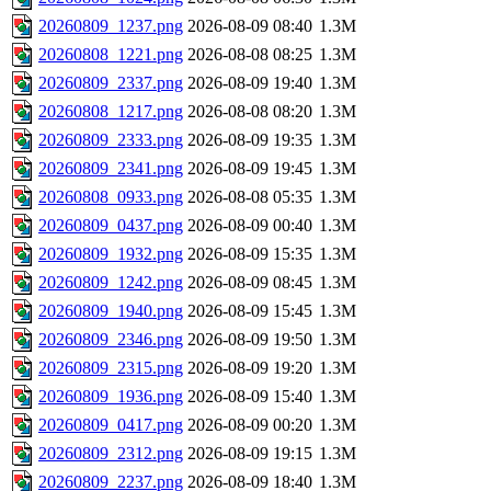
20260809_1237.png
2026-08-09 08:40
1.3M
20260808_1221.png
2026-08-08 08:25
1.3M
20260809_2337.png
2026-08-09 19:40
1.3M
20260808_1217.png
2026-08-08 08:20
1.3M
20260809_2333.png
2026-08-09 19:35
1.3M
20260809_2341.png
2026-08-09 19:45
1.3M
20260808_0933.png
2026-08-08 05:35
1.3M
20260809_0437.png
2026-08-09 00:40
1.3M
20260809_1932.png
2026-08-09 15:35
1.3M
20260809_1242.png
2026-08-09 08:45
1.3M
20260809_1940.png
2026-08-09 15:45
1.3M
20260809_2346.png
2026-08-09 19:50
1.3M
20260809_2315.png
2026-08-09 19:20
1.3M
20260809_1936.png
2026-08-09 15:40
1.3M
20260809_0417.png
2026-08-09 00:20
1.3M
20260809_2312.png
2026-08-09 19:15
1.3M
20260809_2237.png
2026-08-09 18:40
1.3M