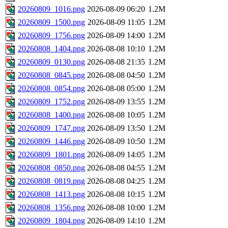
20260809_1016.png
2026-08-09 06:20
1.2M
20260809_1500.png
2026-08-09 11:05
1.2M
20260809_1756.png
2026-08-09 14:00
1.2M
20260808_1404.png
2026-08-08 10:10
1.2M
20260809_0130.png
2026-08-08 21:35
1.2M
20260808_0845.png
2026-08-08 04:50
1.2M
20260808_0854.png
2026-08-08 05:00
1.2M
20260809_1752.png
2026-08-09 13:55
1.2M
20260808_1400.png
2026-08-08 10:05
1.2M
20260809_1747.png
2026-08-09 13:50
1.2M
20260809_1446.png
2026-08-09 10:50
1.2M
20260809_1801.png
2026-08-09 14:05
1.2M
20260808_0850.png
2026-08-08 04:55
1.2M
20260808_0819.png
2026-08-08 04:25
1.2M
20260808_1413.png
2026-08-08 10:15
1.2M
20260808_1356.png
2026-08-08 10:00
1.2M
20260809_1804.png
2026-08-09 14:10
1.2M