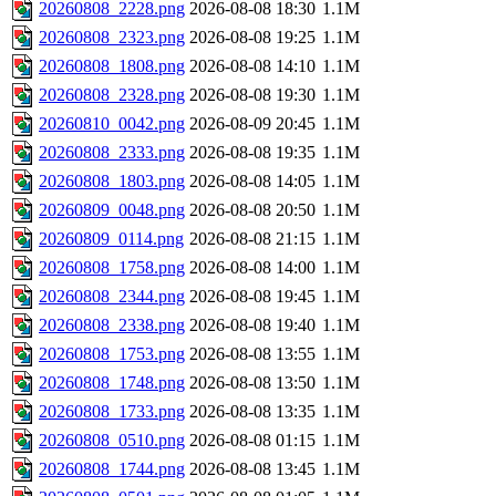
20260808_2228.png
2026-08-08 18:30
1.1M
20260808_2323.png
2026-08-08 19:25
1.1M
20260808_1808.png
2026-08-08 14:10
1.1M
20260808_2328.png
2026-08-08 19:30
1.1M
20260810_0042.png
2026-08-09 20:45
1.1M
20260808_2333.png
2026-08-08 19:35
1.1M
20260808_1803.png
2026-08-08 14:05
1.1M
20260809_0048.png
2026-08-08 20:50
1.1M
20260809_0114.png
2026-08-08 21:15
1.1M
20260808_1758.png
2026-08-08 14:00
1.1M
20260808_2344.png
2026-08-08 19:45
1.1M
20260808_2338.png
2026-08-08 19:40
1.1M
20260808_1753.png
2026-08-08 13:55
1.1M
20260808_1748.png
2026-08-08 13:50
1.1M
20260808_1733.png
2026-08-08 13:35
1.1M
20260808_0510.png
2026-08-08 01:15
1.1M
20260808_1744.png
2026-08-08 13:45
1.1M