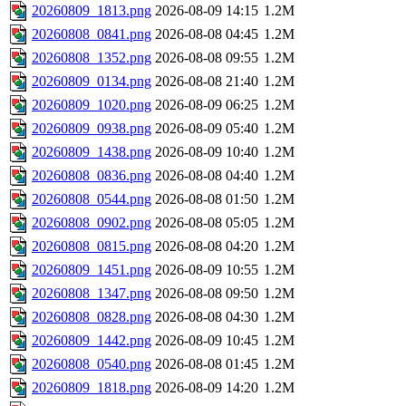
20260809_1813.png
2026-08-09 14:15
1.2M
20260808_0841.png
2026-08-08 04:45
1.2M
20260808_1352.png
2026-08-08 09:55
1.2M
20260809_0134.png
2026-08-08 21:40
1.2M
20260809_1020.png
2026-08-09 06:25
1.2M
20260809_0938.png
2026-08-09 05:40
1.2M
20260809_1438.png
2026-08-09 10:40
1.2M
20260808_0836.png
2026-08-08 04:40
1.2M
20260808_0544.png
2026-08-08 01:50
1.2M
20260808_0902.png
2026-08-08 05:05
1.2M
20260808_0815.png
2026-08-08 04:20
1.2M
20260809_1451.png
2026-08-09 10:55
1.2M
20260808_1347.png
2026-08-08 09:50
1.2M
20260808_0828.png
2026-08-08 04:30
1.2M
20260809_1442.png
2026-08-09 10:45
1.2M
20260808_0540.png
2026-08-08 01:45
1.2M
20260809_1818.png
2026-08-09 14:20
1.2M