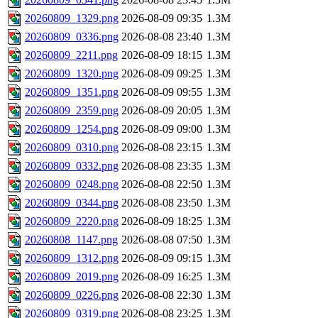
20260809_1329.png
2026-08-09 09:35
1.3M
20260809_0336.png
2026-08-08 23:40
1.3M
20260809_2211.png
2026-08-09 18:15
1.3M
20260809_1320.png
2026-08-09 09:25
1.3M
20260809_1351.png
2026-08-09 09:55
1.3M
20260809_2359.png
2026-08-09 20:05
1.3M
20260809_1254.png
2026-08-09 09:00
1.3M
20260809_0310.png
2026-08-08 23:15
1.3M
20260809_0332.png
2026-08-08 23:35
1.3M
20260809_0248.png
2026-08-08 22:50
1.3M
20260809_0344.png
2026-08-08 23:50
1.3M
20260809_2220.png
2026-08-09 18:25
1.3M
20260808_1147.png
2026-08-08 07:50
1.3M
20260809_1312.png
2026-08-09 09:15
1.3M
20260809_2019.png
2026-08-09 16:25
1.3M
20260809_0226.png
2026-08-08 22:30
1.3M
20260809_0319.png
2026-08-08 23:25
1.3M