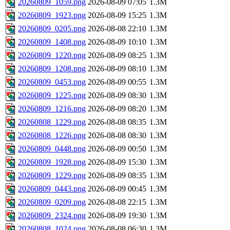
20260809_1059.png
2026-08-09 07:05
1.3M
20260809_1923.png
2026-08-09 15:25
1.3M
20260809_0205.png
2026-08-08 22:10
1.3M
20260809_1408.png
2026-08-09 10:10
1.3M
20260809_1220.png
2026-08-09 08:25
1.3M
20260809_1208.png
2026-08-09 08:10
1.3M
20260809_0453.png
2026-08-09 00:55
1.3M
20260809_1225.png
2026-08-09 08:30
1.3M
20260809_1216.png
2026-08-09 08:20
1.3M
20260808_1229.png
2026-08-08 08:35
1.3M
20260808_1226.png
2026-08-08 08:30
1.3M
20260809_0448.png
2026-08-09 00:50
1.3M
20260809_1928.png
2026-08-09 15:30
1.3M
20260809_1229.png
2026-08-09 08:35
1.3M
20260809_0443.png
2026-08-09 00:45
1.3M
20260809_0209.png
2026-08-08 22:15
1.3M
20260809_2324.png
2026-08-09 19:30
1.3M
20260808_1024.png
2026-08-08 06:30
1.3M