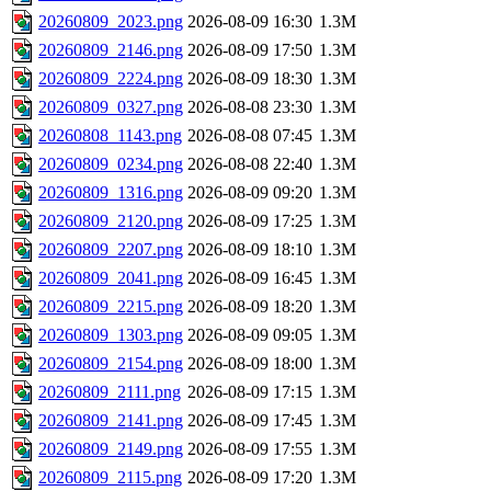
20260809_2023.png
2026-08-09 16:30
1.3M
20260809_2146.png
2026-08-09 17:50
1.3M
20260809_2224.png
2026-08-09 18:30
1.3M
20260809_0327.png
2026-08-08 23:30
1.3M
20260808_1143.png
2026-08-08 07:45
1.3M
20260809_0234.png
2026-08-08 22:40
1.3M
20260809_1316.png
2026-08-09 09:20
1.3M
20260809_2120.png
2026-08-09 17:25
1.3M
20260809_2207.png
2026-08-09 18:10
1.3M
20260809_2041.png
2026-08-09 16:45
1.3M
20260809_2215.png
2026-08-09 18:20
1.3M
20260809_1303.png
2026-08-09 09:05
1.3M
20260809_2154.png
2026-08-09 18:00
1.3M
20260809_2111.png
2026-08-09 17:15
1.3M
20260809_2141.png
2026-08-09 17:45
1.3M
20260809_2149.png
2026-08-09 17:55
1.3M
20260809_2115.png
2026-08-09 17:20
1.3M