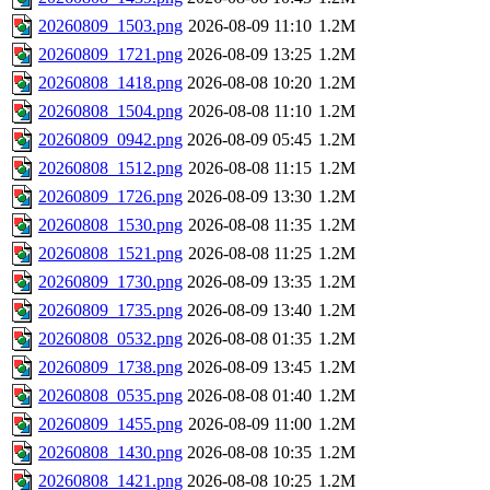
20260809_1503.png
2026-08-09 11:10
1.2M
20260809_1721.png
2026-08-09 13:25
1.2M
20260808_1418.png
2026-08-08 10:20
1.2M
20260808_1504.png
2026-08-08 11:10
1.2M
20260809_0942.png
2026-08-09 05:45
1.2M
20260808_1512.png
2026-08-08 11:15
1.2M
20260809_1726.png
2026-08-09 13:30
1.2M
20260808_1530.png
2026-08-08 11:35
1.2M
20260808_1521.png
2026-08-08 11:25
1.2M
20260809_1730.png
2026-08-09 13:35
1.2M
20260809_1735.png
2026-08-09 13:40
1.2M
20260808_0532.png
2026-08-08 01:35
1.2M
20260809_1738.png
2026-08-09 13:45
1.2M
20260808_0535.png
2026-08-08 01:40
1.2M
20260809_1455.png
2026-08-09 11:00
1.2M
20260808_1430.png
2026-08-08 10:35
1.2M
20260808_1421.png
2026-08-08 10:25
1.2M