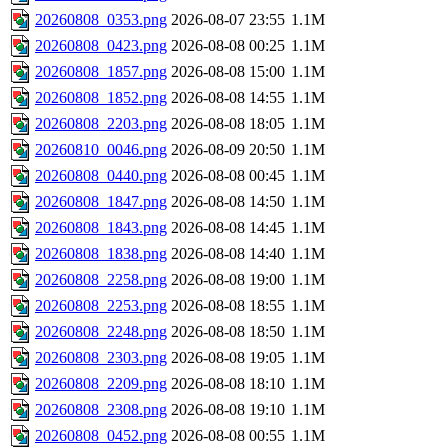
20260808_0353.png
2026-08-07 23:55
1.1M
20260808_0423.png
2026-08-08 00:25
1.1M
20260808_1857.png
2026-08-08 15:00
1.1M
20260808_1852.png
2026-08-08 14:55
1.1M
20260808_2203.png
2026-08-08 18:05
1.1M
20260810_0046.png
2026-08-09 20:50
1.1M
20260808_0440.png
2026-08-08 00:45
1.1M
20260808_1847.png
2026-08-08 14:50
1.1M
20260808_1843.png
2026-08-08 14:45
1.1M
20260808_1838.png
2026-08-08 14:40
1.1M
20260808_2258.png
2026-08-08 19:00
1.1M
20260808_2253.png
2026-08-08 18:55
1.1M
20260808_2248.png
2026-08-08 18:50
1.1M
20260808_2303.png
2026-08-08 19:05
1.1M
20260808_2209.png
2026-08-08 18:10
1.1M
20260808_2308.png
2026-08-08 19:10
1.1M
20260808_0452.png
2026-08-08 00:55
1.1M