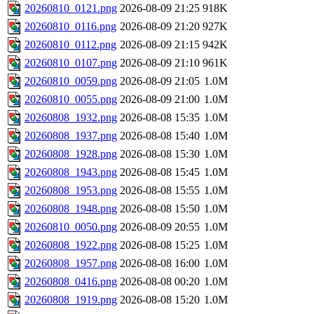
20260810_0121.png
2026-08-09 21:25
918K
20260810_0116.png
2026-08-09 21:20
927K
20260810_0112.png
2026-08-09 21:15
942K
20260810_0107.png
2026-08-09 21:10
961K
20260810_0059.png
2026-08-09 21:05
1.0M
20260810_0055.png
2026-08-09 21:00
1.0M
20260808_1932.png
2026-08-08 15:35
1.0M
20260808_1937.png
2026-08-08 15:40
1.0M
20260808_1928.png
2026-08-08 15:30
1.0M
20260808_1943.png
2026-08-08 15:45
1.0M
20260808_1953.png
2026-08-08 15:55
1.0M
20260808_1948.png
2026-08-08 15:50
1.0M
20260810_0050.png
2026-08-09 20:55
1.0M
20260808_1922.png
2026-08-08 15:25
1.0M
20260808_1957.png
2026-08-08 16:00
1.0M
20260808_0416.png
2026-08-08 00:20
1.0M
20260808_1919.png
2026-08-08 15:20
1.0M