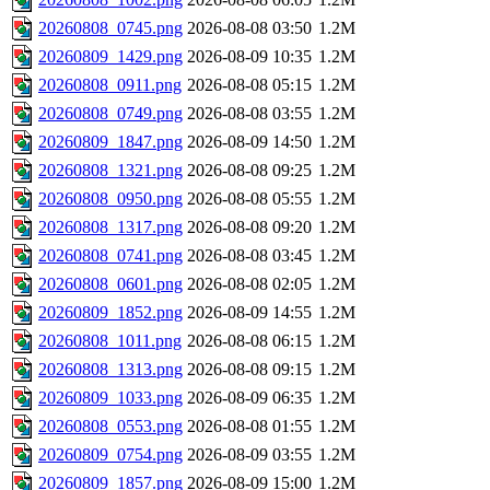
20260808_0745.png
2026-08-08 03:50
1.2M
20260809_1429.png
2026-08-09 10:35
1.2M
20260808_0911.png
2026-08-08 05:15
1.2M
20260808_0749.png
2026-08-08 03:55
1.2M
20260809_1847.png
2026-08-09 14:50
1.2M
20260808_1321.png
2026-08-08 09:25
1.2M
20260808_0950.png
2026-08-08 05:55
1.2M
20260808_1317.png
2026-08-08 09:20
1.2M
20260808_0741.png
2026-08-08 03:45
1.2M
20260808_0601.png
2026-08-08 02:05
1.2M
20260809_1852.png
2026-08-09 14:55
1.2M
20260808_1011.png
2026-08-08 06:15
1.2M
20260808_1313.png
2026-08-08 09:15
1.2M
20260809_1033.png
2026-08-09 06:35
1.2M
20260808_0553.png
2026-08-08 01:55
1.2M
20260809_0754.png
2026-08-09 03:55
1.2M
20260809_1857.png
2026-08-09 15:00
1.2M