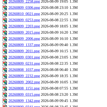
20260809_2258.png
2026-08-09 19:05
1.3M
20260809_0306.png
2026-08-08 23:10
1.3M
20260810_0021.png
2026-08-09 20:25
1.3M
20260809_0253.png
2026-08-08 22:55
1.3M
20260809_2203.png
2026-08-09 18:05
1.3M
20260809_2015.png
2026-08-09 16:20
1.3M
20260809_2006.png
2026-08-09 16:10
1.3M
20260809_1337.png
2026-08-09 09:40
1.3M
20260809_2011.png
2026-08-09 16:15
1.3M
20260809_0301.png
2026-08-08 23:05
1.3M
20260809_0231.png
2026-08-08 22:35
1.3M
20260808_1037.png
2026-08-08 06:40
1.3M
20260809_2232.png
2026-08-09 18:35
1.3M
20260809_2002.png
2026-08-09 16:05
1.3M
20260808_1151.png
2026-08-08 07:55
1.3M
20260809_0315.png
2026-08-08 23:20
1.3M
20260809_1342.png
2026-08-09 09:45
1.3M
20260809_0341.png
2026-08-08 23:45
1.3M