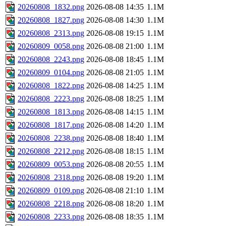
20260808_1832.png
2026-08-08 14:35
1.1M
20260808_1827.png
2026-08-08 14:30
1.1M
20260808_2313.png
2026-08-08 19:15
1.1M
20260809_0058.png
2026-08-08 21:00
1.1M
20260808_2243.png
2026-08-08 18:45
1.1M
20260809_0104.png
2026-08-08 21:05
1.1M
20260808_1822.png
2026-08-08 14:25
1.1M
20260808_2223.png
2026-08-08 18:25
1.1M
20260808_1813.png
2026-08-08 14:15
1.1M
20260808_1817.png
2026-08-08 14:20
1.1M
20260808_2238.png
2026-08-08 18:40
1.1M
20260808_2212.png
2026-08-08 18:15
1.1M
20260809_0053.png
2026-08-08 20:55
1.1M
20260808_2318.png
2026-08-08 19:20
1.1M
20260809_0109.png
2026-08-08 21:10
1.1M
20260808_2218.png
2026-08-08 18:20
1.1M
20260808_2233.png
2026-08-08 18:35
1.1M