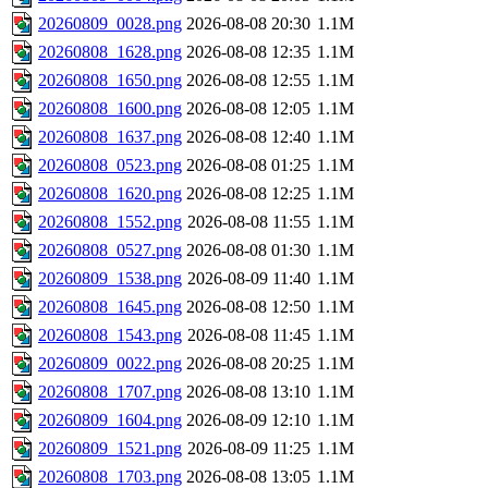
20260809_0028.png
2026-08-08 20:30
1.1M
20260808_1628.png
2026-08-08 12:35
1.1M
20260808_1650.png
2026-08-08 12:55
1.1M
20260808_1600.png
2026-08-08 12:05
1.1M
20260808_1637.png
2026-08-08 12:40
1.1M
20260808_0523.png
2026-08-08 01:25
1.1M
20260808_1620.png
2026-08-08 12:25
1.1M
20260808_1552.png
2026-08-08 11:55
1.1M
20260808_0527.png
2026-08-08 01:30
1.1M
20260809_1538.png
2026-08-09 11:40
1.1M
20260808_1645.png
2026-08-08 12:50
1.1M
20260808_1543.png
2026-08-08 11:45
1.1M
20260809_0022.png
2026-08-08 20:25
1.1M
20260808_1707.png
2026-08-08 13:10
1.1M
20260809_1604.png
2026-08-09 12:10
1.1M
20260809_1521.png
2026-08-09 11:25
1.1M
20260808_1703.png
2026-08-08 13:05
1.1M