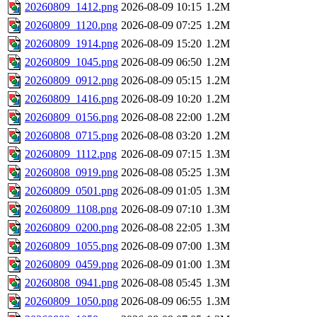
20260809_1412.png
2026-08-09 10:15
1.2M
20260809_1120.png
2026-08-09 07:25
1.2M
20260809_1914.png
2026-08-09 15:20
1.2M
20260809_1045.png
2026-08-09 06:50
1.2M
20260809_0912.png
2026-08-09 05:15
1.2M
20260809_1416.png
2026-08-09 10:20
1.2M
20260809_0156.png
2026-08-08 22:00
1.2M
20260808_0715.png
2026-08-08 03:20
1.2M
20260809_1112.png
2026-08-09 07:15
1.3M
20260808_0919.png
2026-08-08 05:25
1.3M
20260809_0501.png
2026-08-09 01:05
1.3M
20260809_1108.png
2026-08-09 07:10
1.3M
20260809_0200.png
2026-08-08 22:05
1.3M
20260809_1055.png
2026-08-09 07:00
1.3M
20260809_0459.png
2026-08-09 01:00
1.3M
20260808_0941.png
2026-08-08 05:45
1.3M
20260809_1050.png
2026-08-09 06:55
1.3M