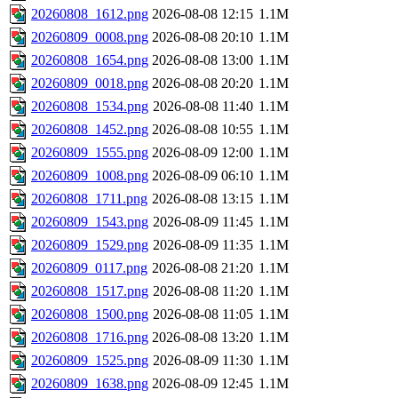
20260808_1612.png
2026-08-08 12:15
1.1M
20260809_0008.png
2026-08-08 20:10
1.1M
20260808_1654.png
2026-08-08 13:00
1.1M
20260809_0018.png
2026-08-08 20:20
1.1M
20260808_1534.png
2026-08-08 11:40
1.1M
20260808_1452.png
2026-08-08 10:55
1.1M
20260809_1555.png
2026-08-09 12:00
1.1M
20260809_1008.png
2026-08-09 06:10
1.1M
20260808_1711.png
2026-08-08 13:15
1.1M
20260809_1543.png
2026-08-09 11:45
1.1M
20260809_1529.png
2026-08-09 11:35
1.1M
20260809_0117.png
2026-08-08 21:20
1.1M
20260808_1517.png
2026-08-08 11:20
1.1M
20260808_1500.png
2026-08-08 11:05
1.1M
20260808_1716.png
2026-08-08 13:20
1.1M
20260809_1525.png
2026-08-09 11:30
1.1M
20260809_1638.png
2026-08-09 12:45
1.1M