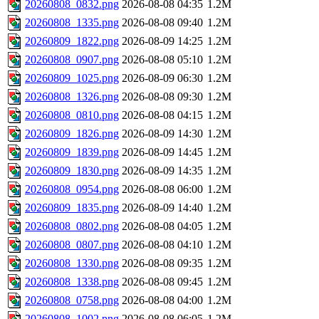
20260808_0832.png
2026-08-08 04:35
1.2M
20260808_1335.png
2026-08-08 09:40
1.2M
20260809_1822.png
2026-08-09 14:25
1.2M
20260808_0907.png
2026-08-08 05:10
1.2M
20260809_1025.png
2026-08-09 06:30
1.2M
20260808_1326.png
2026-08-08 09:30
1.2M
20260808_0810.png
2026-08-08 04:15
1.2M
20260809_1826.png
2026-08-09 14:30
1.2M
20260809_1839.png
2026-08-09 14:45
1.2M
20260809_1830.png
2026-08-09 14:35
1.2M
20260808_0954.png
2026-08-08 06:00
1.2M
20260809_1835.png
2026-08-09 14:40
1.2M
20260808_0802.png
2026-08-08 04:05
1.2M
20260808_0807.png
2026-08-08 04:10
1.2M
20260808_1330.png
2026-08-08 09:35
1.2M
20260808_1338.png
2026-08-08 09:45
1.2M
20260808_0758.png
2026-08-08 04:00
1.2M
20260808_1002.png
2026-08-08 06:05
1.2M